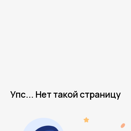
Упс... Нет такой страницу