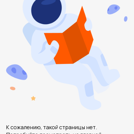
К сожалению, такой страницы нет.